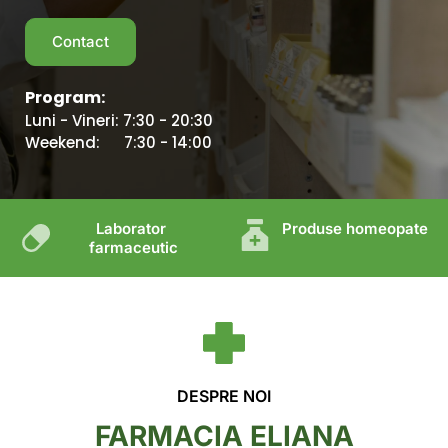
Contact
Program: 
Luni - Vineri: 7:30 - 20:30 
Weekend:      7:30 - 14:00
Laborator 
Produse homeopate
farmaceutic
DESPRE NOI
FARMACIA ELIANA