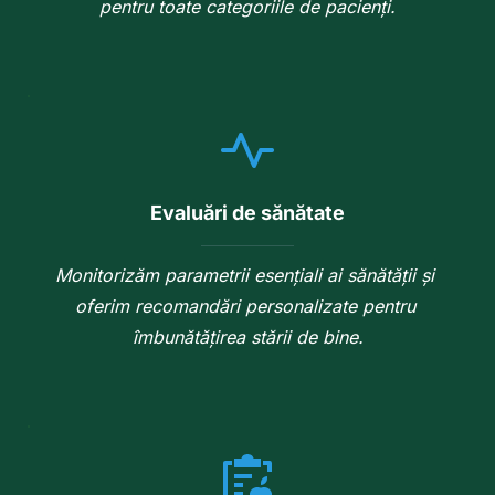
pentru toate categoriile de pacienți.
Evaluări de sănătate
Monitorizăm parametrii esențiali ai sănătății și 
oferim recomandări personalizate pentru 
îmbunătățirea stării de bine.