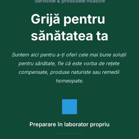
Serviciile & produsele noastre
Grijă pentru 
sănătatea ta
Suntem aici pentru a-ți oferi cele mai bune soluții 
pentru sănătate, fie că este vorba de rețete 
compensate, produse naturiste sau remedii 
homeopate.
Preparare în laborator propriu