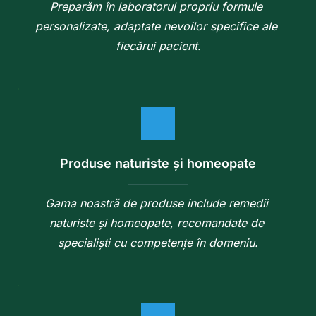
Preparăm în laboratorul propriu formule 
personalizate, adaptate nevoilor specifice ale 
fiecărui pacient.
Produse naturiste și homeopate
Gama noastră de produse include remedii 
naturiste și homeopate, recomandate de 
specialiști cu competențe în domeniu.