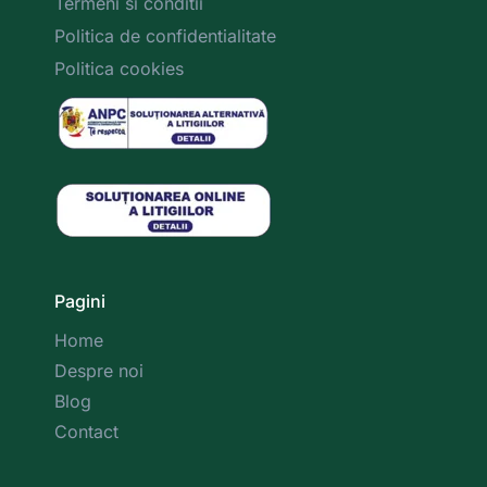
Termeni si conditii
Politica de confidentialitate
Politica cookies 
Pagini
Home
Despre noi
Blog
Contact