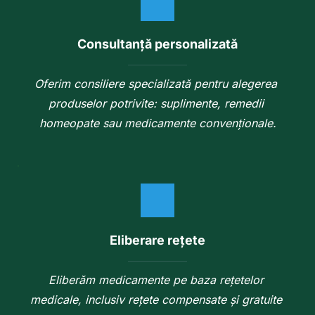
Consultanță personalizată
Oferim consiliere specializată pentru alegerea 
produselor potrivite: suplimente, remedii 
homeopate sau medicamente convenționale.
Eliberare rețete
Eliberăm medicamente pe baza rețetelor 
medicale, inclusiv rețete compensate și gratuite 