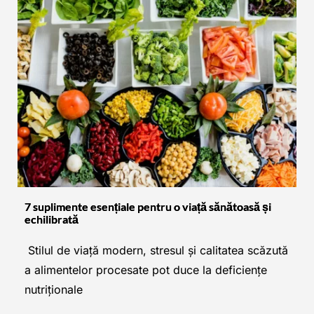
7 suplimente esențiale pentru o viață sănătoasă și
echilibrată
 Stilul de viață modern, stresul și calitatea scăzută 
a alimentelor procesate pot duce la deficiențe 
nutriționale