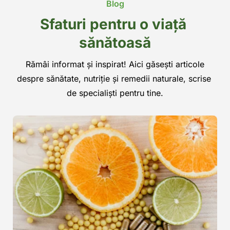
Blog
Sfaturi pentru o viață 
sănătoasă
 Rămâi informat și inspirat! Aici găsești articole 
despre sănătate, nutriție și remedii naturale, scrise 
de specialiști pentru tine.