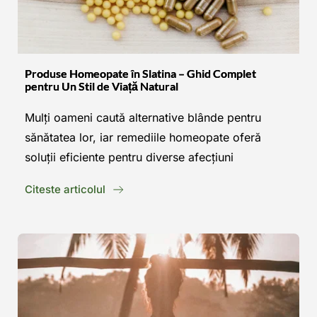
Produse Homeopate în Slatina – Ghid Complet
pentru Un Stil de Viață Natural
Mulți oameni caută alternative blânde pentru 
sănătatea lor, iar remediile homeopate oferă 
soluții eficiente pentru diverse afecțiuni
Citeste articolul