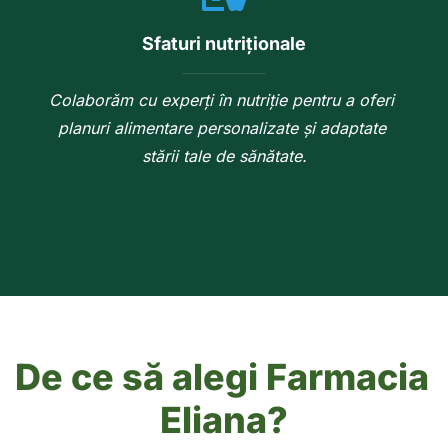
Sfaturi nutriționale
Colaborăm cu experți în nutriție pentru a oferi 
planuri alimentare personalizate și adaptate 
stării tale de sănătate.
De ce să alegi Farmacia 
Eliana?